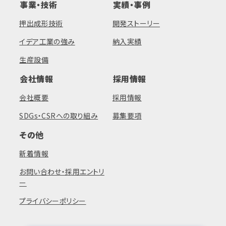
事業・技術
実績・事例
押出成形技術
開発ストーリー
イデア工業の強み
納入実績
生産設備
会社情報
採用情報
会社概要
採用情報
SDGs・CSRへの取り組み
募集要項
その他
新着情報
お問い合わせ・採用エントリ
ー
プライバシーポリシー