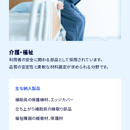
介護・福祉
利用者の安全に関わる部品として採用されています。
品質の安定性と柔軟な材料選定が求められる分野です。
主な納入製品
補助具の保護縁材、エッジカバー
立ち上がり補助具の縁取り部品
福祉機器の緩衝材、保護材