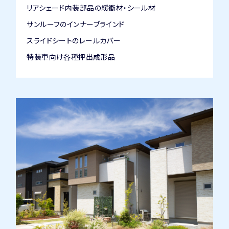
リアシェード内装部品の緩衝材・シール材
サンルーフのインナーブラインド
スライドシートのレールカバー
特装車向け各種押出成形品