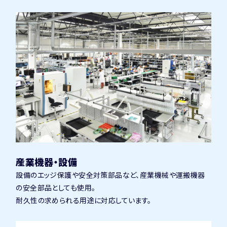
産業機器・設備
設備のエッジ保護や安全対策部品など、産業機械や運搬機器
の安全部品としても使用。
耐久性の求められる用途に対応しています。