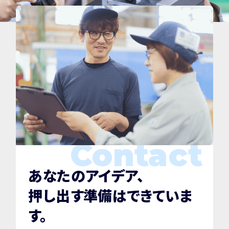
Contact
あなたのアイデア、
押し出す準備はできていま
す。