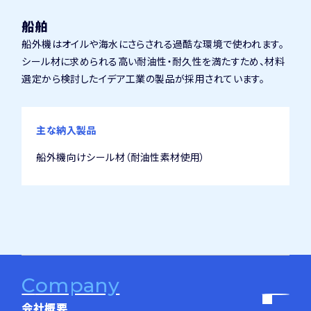
船舶
船外機はオイルや海水にさらされる過酷な環境で使われます。
シール材に求められる高い耐油性・耐久性を満たすため、材料
選定から検討したイデア工業の製品が採用されています。
主な納入製品
船外機向けシール材（耐油性素材使用）
company
会社概要