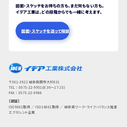
図面・スケッチをお持ちの方も、まだ何もない方も。
イデア工業は、どの段階からでも一緒に考えます。
図面・スケッチを送って相談
〒501-3922 岐阜県関市大杉831
TEL ： 0575-22-9951(8:30～17:15)
FAX ： 0575-22-9966
【認証】
ISO9001取得 ／ ISO14001取得 ／ 岐阜県ワーク・ライフ・バランス推進
エクセレント企業